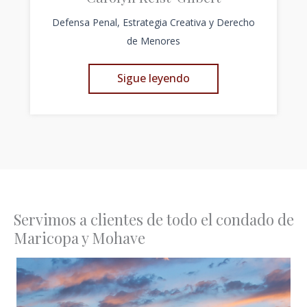
Defensa Penal, Estrategia Creativa y Derecho
de Menores
Sigue leyendo
Servimos a clientes de todo el condado de
Maricopa y Mohave