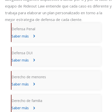
equipo de Rideout Law entiende que cada caso es diferente y
trabaja para elaborar un plan personalizado en torno a la
mejor estrategia de defensa de cada cliente.
Defensa Penal
Saber más
Defensa DUI
Saber más
Derecho de menores
Saber más
Derecho de familia
Saber más