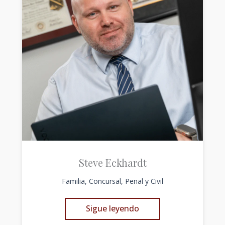
Steve Eckhardt
Familia, Concursal, Penal y Civil
Sigue leyendo