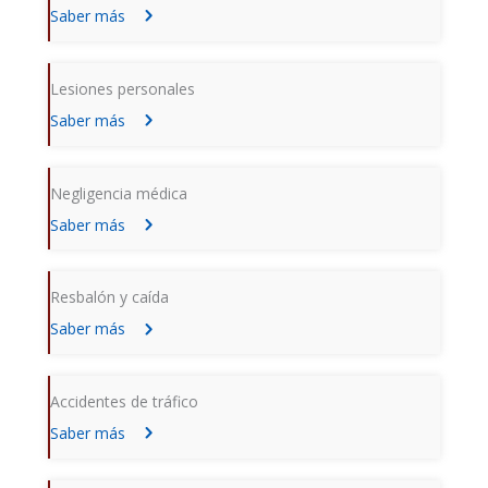
Saber más
Lesiones personales
Saber más
Negligencia médica
Saber más
Resbalón y caída
Saber más
Accidentes de tráfico
Saber más