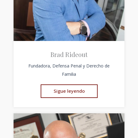
Brad Rideout
Fundadora, Defensa Penal y Derecho de
Familia
Sigue leyendo