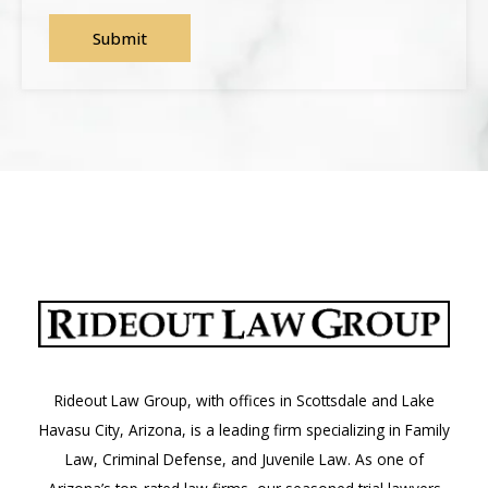
Rideout Law Group, with offices in Scottsdale and Lake
Havasu City, Arizona, is a leading firm specializing in Family
Law, Criminal Defense, and Juvenile Law. As one of