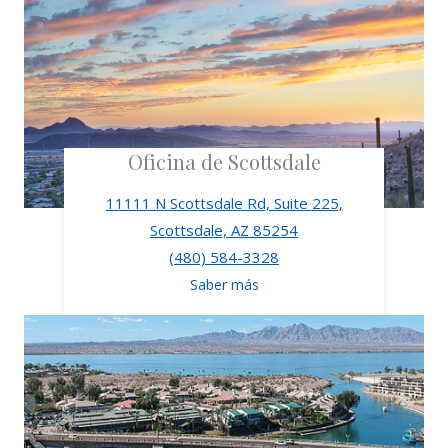
Oficina de Scottsdale
11111 N Scottsdale Rd, Suite 225,
Scottsdale, AZ 85254
(480) 584-3328
Saber más