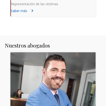
Representación de las víctimas
Saber más
Nuestros abogados