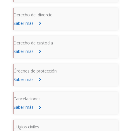
Derecho del divorcio
Saber más
Derecho de custodia
Saber más
Órdenes de protección
Saber más
Cancelaciones
Saber más
Litigios civiles