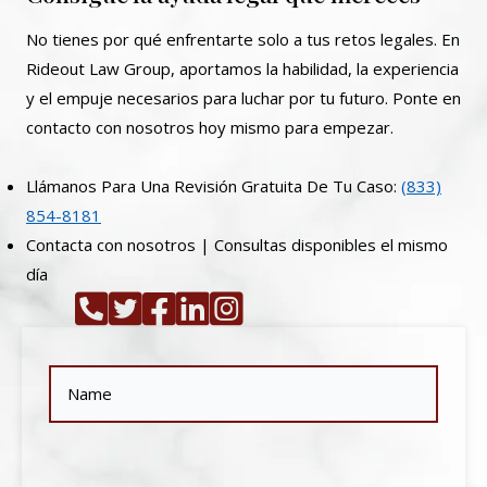
No tienes por qué enfrentarte solo a tus retos legales. En
Rideout Law Group, aportamos la habilidad, la experiencia
y el empuje necesarios para luchar por tu futuro. Ponte en
contacto con nosotros hoy mismo para empezar.
Llámanos Para Una Revisión Gratuita De Tu Caso:
(833)
854-8181
Contacta con nosotros | Consultas disponibles el mismo
día
Name
(Obligatorio)